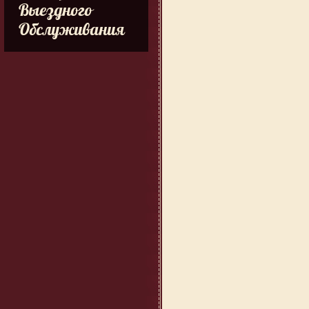
Выездного
Обслуживания